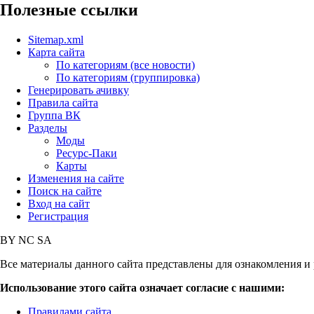
Полезные ссылки
Sitemap.xml
Карта сайта
По категориям (все новости)
По категориям (группировка)
Генерировать ачивку
Правила сайта
Группа ВК
Разделы
Моды
Ресурс-Паки
Карты
Изменения на сайте
Поиск на сайте
Вход на сайт
Регистрация
BY
NC
SA
Все материалы данного сайта представлены для ознакомления и 
Использование этого сайта означает согласие с нашими:
Правилами сайта
,