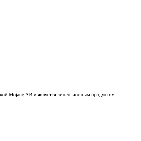
маркой Mojang AB и является лицензионным продуктом.