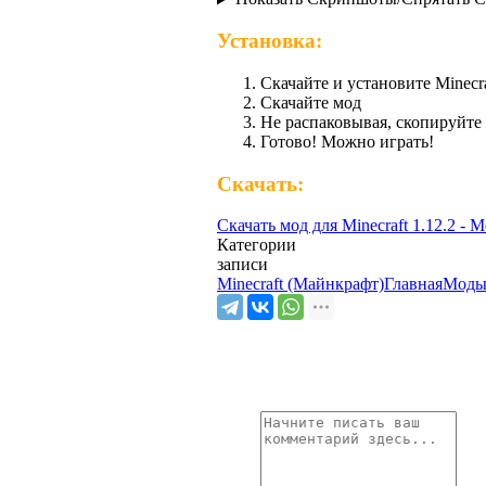
Установка:
Скачайте и установите Minecra
Скачайте мод
Не распаковывая, скопируйте
Готово! Можно играть!
Скачать:
Скачать мод для Minecraft 1.12.2 - 
Категории
записи
Minecraft (Майнкрафт)
Главная
Моды