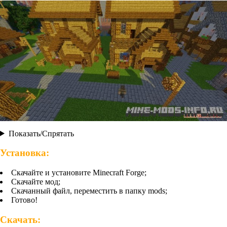
Показать/Спрятать
Установка:
Скачайте и установите Minecraft Forge;
Скачайте мод;
Скачанный файл, переместить в папку mods;
Готово!
Скачать: