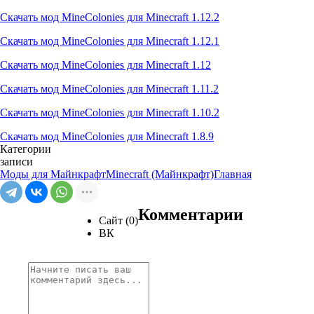
Скачать мод MineColonies для Minecraft 1.12.2
Скачать мод MineColonies для Minecraft 1.12.1
Скачать мод MineColonies для Minecraft 1.12
Скачать мод MineColonies для Minecraft 1.11.2
Скачать мод MineColonies для Minecraft 1.10.2
Скачать мод MineColonies для Minecraft 1.8.9
Категории
записи
Моды для Майнкрафт
Minecraft (Майнкрафт)
Главная
Комментарии
Сайт (0)
ВК