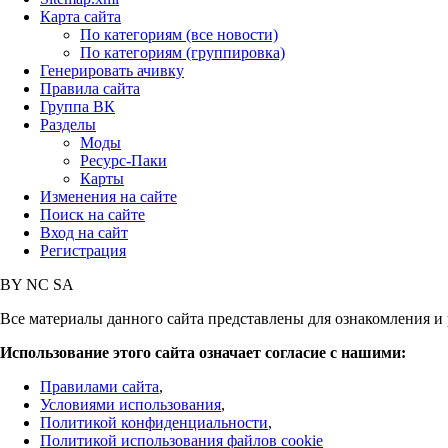
Карта сайта
По категориям (все новости)
По категориям (группировка)
Генерировать ачивку
Правила сайта
Группа ВК
Разделы
Моды
Ресурс-Паки
Карты
Изменения на сайте
Поиск на сайте
Вход на сайт
Регистрация
BY
NC
SA
Все материалы данного сайта представлены для ознакомления и 
Использование этого сайта означает согласие с нашими:
Правилами сайта
,
Условиями использования
,
Политикой конфиденциальности
,
Политикой использования файлов cookie