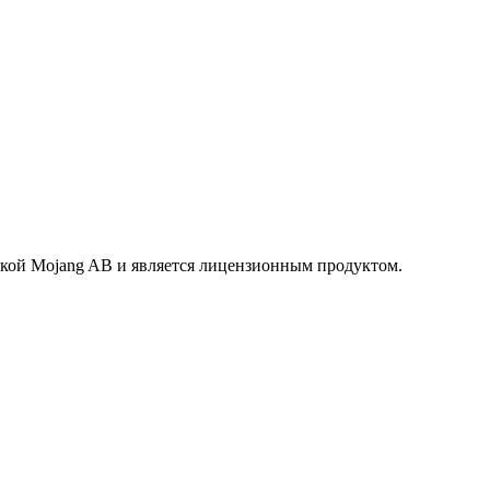
маркой Mojang AB и является лицензионным продуктом.