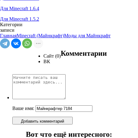
Для Minecraft 1.6.4
Для Minecraft 1.5.2
Категории
записи
Главная
Minecraft (Майнкрафт)
Моды для Майнкрафт
Комментарии
Сайт (0)
ВК
Ваше имя:
Добавить комментарий
Вот что ещё интересного: