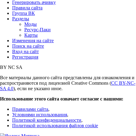
Генерировать ачивку
Правила сайта
Группа ВК
Разделы
Моды
Ресурс-Паки
Карты
Изменения на сайте
Поиск на сайте
Вход на сайт
Регистрация
BY
NC
SA
Все материалы данного сайта представлены для ознакомления и
распространяются под лицензией Creative Commons (
CC BY-NC-
SA 4.0
), если не указано иное.
Использование этого сайта означает согласие с нашими:
Правилами сайта
,
Условиями использования
,
Политикой конфиденциальности
,
Политикой использования файлов cookie