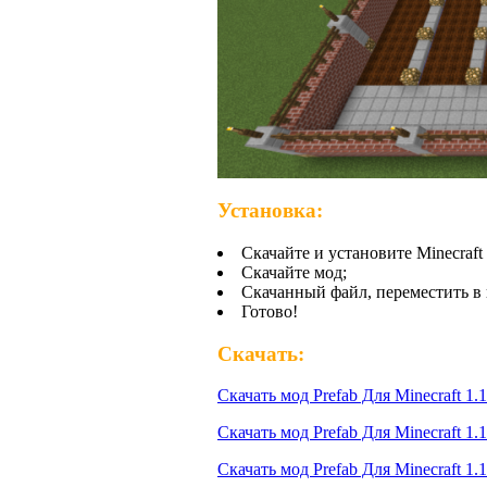
Установка:
Скачайте и установите Minecraft 
Скачайте мод;
Скачанный файл, переместить в 
Готово!
Скачать:
Скачать мод Prefab Для Minecraft 1.1
Скачать мод Prefab Для Minecraft 1.1
Скачать мод Prefab Для Minecraft 1.