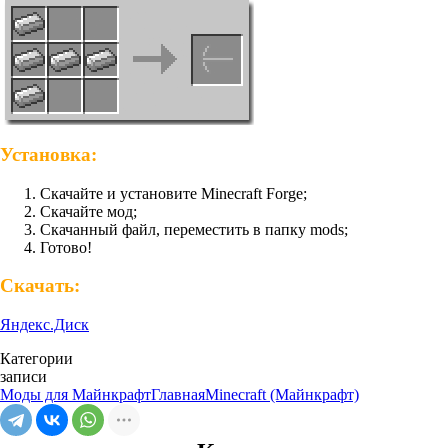
Установка:
Скачайте и установите Minecraft Forge;
Скачайте мод;
Скачанный файл, переместить в папку mods;
Готово!
Скачать:
Яндекс.Диск
Категории
записи
Моды для Майнкрафт
Главная
Minecraft (Майнкрафт)