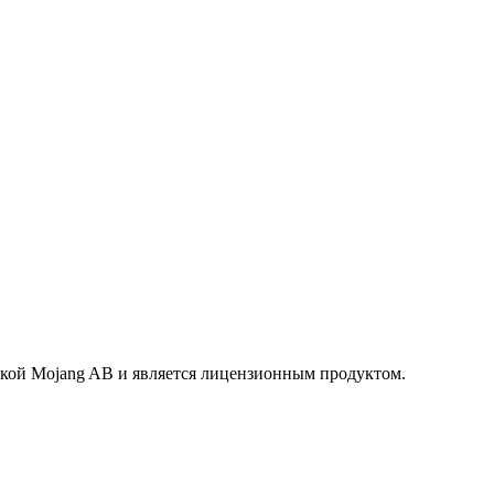
маркой Mojang AB и является лицензионным продуктом.