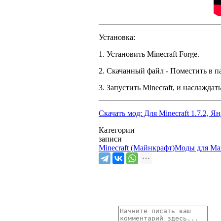
Установка:
1. Установить Minecraft Forge.
2. Скачанный файл - Поместить в п
3. Запустить Minecraft, и наслаждат
Скачать мод: Для Minecraft 1.7.2, Я
Категории
записи
Minecraft (Майнкрафт)
Моды для Ма