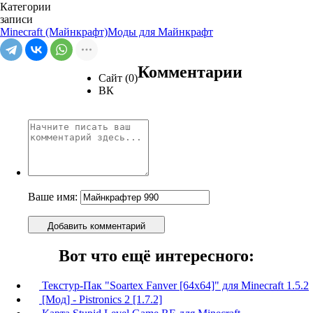
Категории
записи
Minecraft (Майнкрафт)
Моды для Майнкрафт
Комментарии
Сайт (0)
ВК
Ваше имя:
Добавить комментарий
Вот что ещё интересного:
Текстур-Пак "Soartex Fanver [64x64]" для Minecraft 1.5.2
[Мод] - Pistronics 2 [1.7.2]