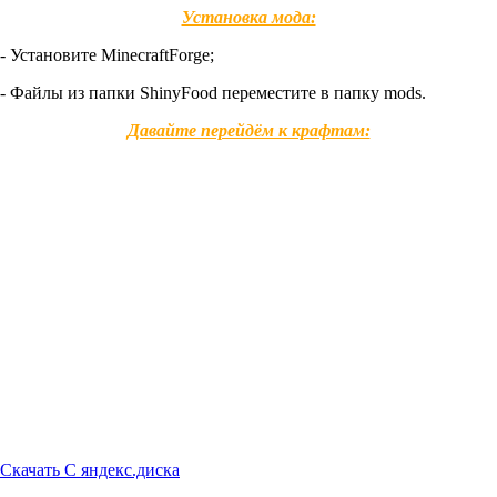
Установка мода:
- Установите MinecraftForge;
- Файлы из папки ShinyFood переместите в папку mods.
Давайте перейдём к крафтам:
Скачать С яндекс.диска