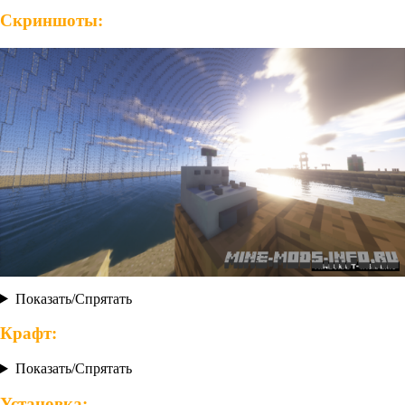
Скриншоты:
Показать/Спрятать
Крафт:
Показать/Спрятать
Установка: