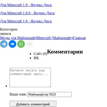
Для Minecraft 1.9 - Яндекс.Диск
Для Minecraft 1.8.9 - Яндекс.Диск
Для Minecraft 1.8 - Яндекс.Диск
Категории
записи
Моды для Майнкрафт
Minecraft (Майнкрафт)
Главная
Комментарии
Сайт (0)
ВК
Ваше имя:
Добавить комментарий