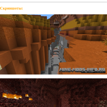
Скриншоты: