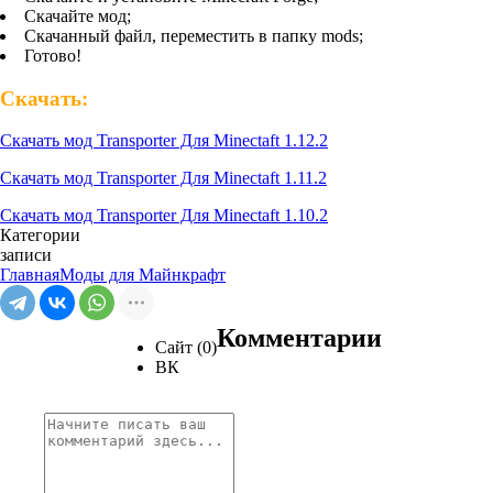
Скачайте мод;
Скачанный файл, переместить в папку mods;
Готово!
Скачать:
Скачать мод Transporter Для Minectaft 1.12.2
Скачать мод Transporter Для Minectaft 1.11.2
Скачать мод Transporter Для Minectaft 1.10.2
Категории
записи
Главная
Моды для Майнкрафт
Комментарии
Сайт (0)
ВК