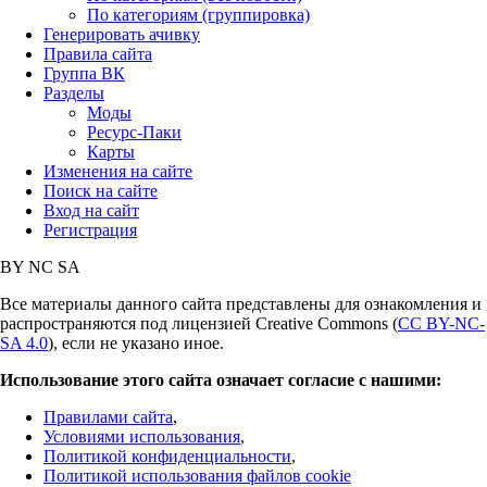
По категориям (группировка)
Генерировать ачивку
Правила сайта
Группа ВК
Разделы
Моды
Ресурс-Паки
Карты
Изменения на сайте
Поиск на сайте
Вход на сайт
Регистрация
BY
NC
SA
Все материалы данного сайта представлены для ознакомления и
распространяются под лицензией Creative Commons (
CC BY-NC-
SA 4.0
), если не указано иное.
Использование этого сайта означает согласие с нашими:
Правилами сайта
,
Условиями использования
,
Политикой конфиденциальности
,
Политикой использования файлов cookie