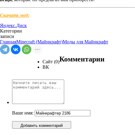
Скачать мод:
Яндекс.Диск
Категории
записи
Главная
Minecraft (Майнкрафт)
Моды для Майнкрафт
Комментарии
Сайт (0)
ВК
Ваше имя:
Добавить комментарий