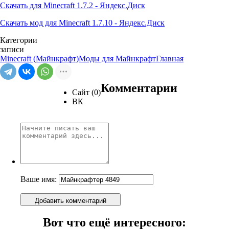
Скачать для Minecraft 1.7.2 - Яндекс.Диск
Скачать мод для Minecraft 1.7.10 - Яндекс.Диск
Категории
записи
Minecraft (Майнкрафт)
Моды для Майнкрафт
Главная
Комментарии
Сайт (0)
ВК
Ваше имя:
Добавить комментарий
Вот что ещё интересного: