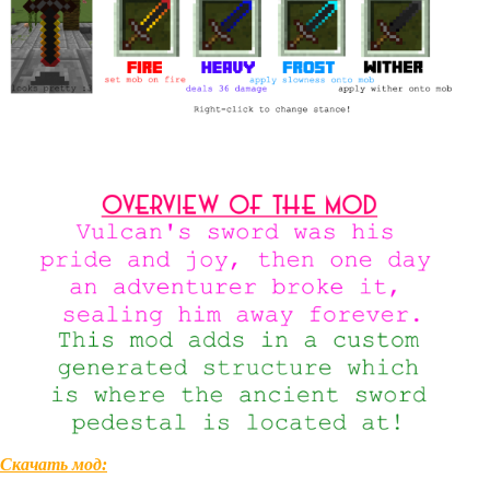
Скачать мод: