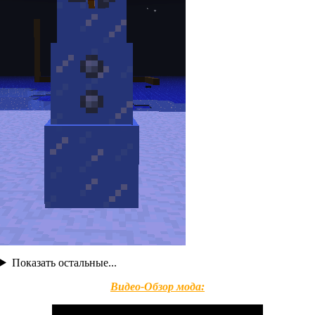
Показать остальные...
Видео-Обзор мода: