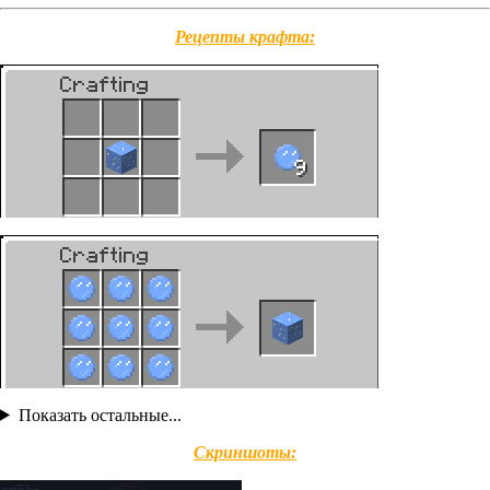
Рецепты крафта:
Показать остальные...
Скриншоты: