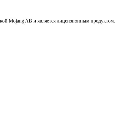
маркой Mojang AB и является лицензионным продуктом.