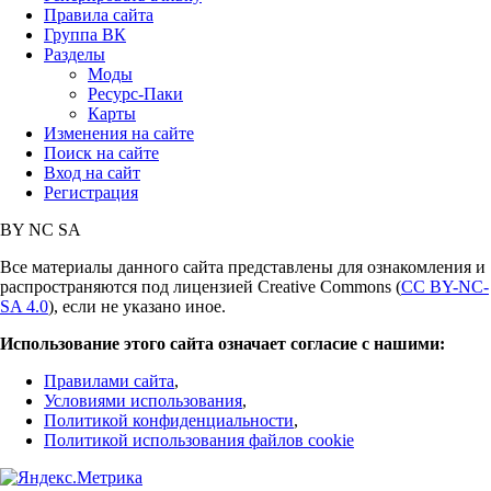
Правила сайта
Группа ВК
Разделы
Моды
Ресурс-Паки
Карты
Изменения на сайте
Поиск на сайте
Вход на сайт
Регистрация
BY
NC
SA
Все материалы данного сайта представлены для ознакомления и
распространяются под лицензией Creative Commons (
CC BY-NC-
SA 4.0
), если не указано иное.
Использование этого сайта означает согласие с нашими:
Правилами сайта
,
Условиями использования
,
Политикой конфиденциальности
,
Политикой использования файлов cookie