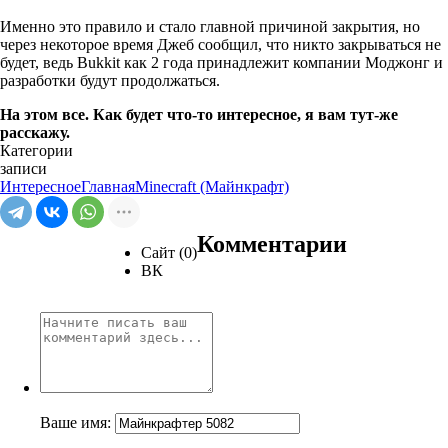
Именно это правило и стало главной причиной закрытия, но
через некоторое время Джеб сообщил, что никто закрываться не
будет, ведь Bukkit как 2 года принадлежит компании Моджонг и
разработки будут продолжаться.
На этом все. Как будет что-то интересное, я вам тут-же
расскажу.
Категории
записи
Интересное
Главная
Minecraft (Майнкрафт)
Комментарии
Сайт (0)
ВК
Ваше имя: