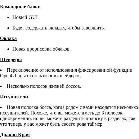
Командные блоки
Новый GUI
Будет содержать вкладку, чтобы завершить.
Облака
Новая прорисовка облаков.
Шейдеры
Переключение от использования фиксированной функции
OpenGL для использования шейдеров.
Несколько полосок жизней боссов.
Иссушители
Новая полоска босса, когда рядом с вами находятся несколько
иссушителей. Похоже, что вы можете иметь до 3 полосок
одновременно, но вы можете разделить полоску в разделах, так
что теперь у вас может быть своего рода таймер.
Дракон Края