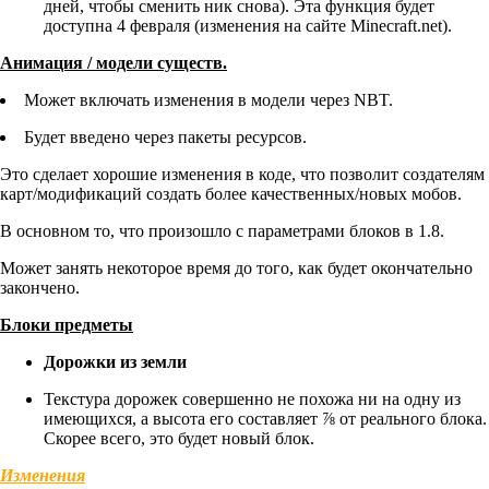
дней, чтобы сменить ник снова). Эта функция будет
доступна 4 февраля (изменения на сайте Minecraft.net).
Анимация / модели существ.
Может включать изменения в модели через NBT.
Будет введено через пакеты ресурсов.
Это сделает хорошие изменения в коде, что позволит создателям
карт/модификаций создать более качественных/новых мобов.
В основном то, что произошло с параметрами блоков в 1.8.
Может занять некоторое время до того, как будет окончательно
закончено.
Блоки предметы
Дорожки из земли
Текстура дорожек совершенно не похожа ни на одну из
имеющихся, а высота его составляет ⅞ от реального блока.
Скорее всего, это будет новый блок.
Изменения