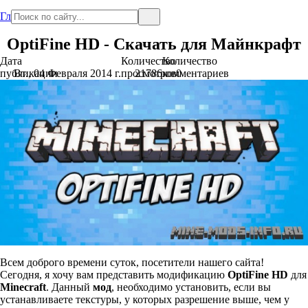
Главная
OptiFine HD - Скачать для Майнкрафт
Дата
Количество
Количество
публикации
Вт., 04 Февраля 2014 г.
просмотров
21786
комментариев
0
Всем доброго времени суток, посетители нашего сайта!
Сегодня, я хочу вам представить модификацию
OptiFine HD
для
Minecraft
. Данный
мод
, необходимо установить, если вы
устанавливаете текстуры, у которых разрешение выше, чем у