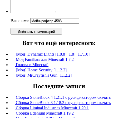
Ваше имя:
Добавить комментарий
Вот что ещё интересного:
[Мод] Dynamic Lights [1.8.8] [1.8] [1.7.10]
Мод Familiars для Minecraft 1.7.2
Голова в Minecraft
[Мод] Home Security [1.12.2]
[Мод] MrCrayfish's Gun [1.12.2]
Последние записи
Сборка StoneBlock 4 1.21.1 с русификатором скачать
Сборка StoneBlock 3 1.18.2 с русификатором скачать
Сборка Liminal Industries Minecraft 1.20.1
Сборка Edenium Minecraft 1.19.2