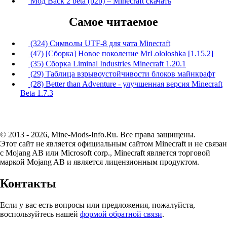
Мод Back 2 beta (b2b) – Minecraft скачать
Самое читаемое
(324) Символы UTF-8 для чата Minecraft
(47) [Сборка] Новое поколение MrLololoshka [1.15.2]
(35) Сборка Liminal Industries Minecraft 1.20.1
(29) Таблица взрывоустойчивости блоков майнкрафт
(28) Better than Adventure - улучшенная версия Minecraft
Beta 1.7.3
© 2013 - 2026, Mine-Mods-Info.Ru. Все права защищены.
Этот сайт не является официальным сайтом Minecraft и не связан
с Mojang AB или Microsoft corp., Minecraft является торговой
маркой Mojang AB и является лицензионным продуктом.
Контакты
Если у вас есть вопросы или предложения, пожалуйста,
воспользуйтесь нашей
формой обратной связи
.