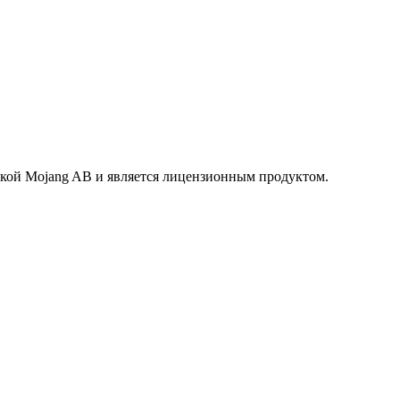
маркой Mojang AB и является лицензионным продуктом.