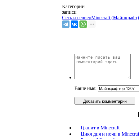
Категории
записи
Сеть и сервер
Minecraft (Майнкрафт)
Ваше имя:
Добавить комментарий
Гранит в Minecraft
Цикл дня и ночи в Minecraf