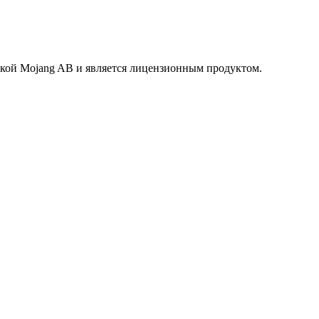
маркой Mojang AB и является лицензионным продуктом.