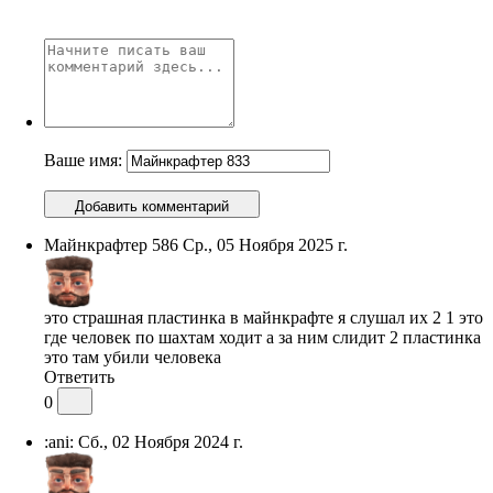
Ваше имя:
Добавить комментарий
Майнкрафтер 586
Ср., 05 Ноября 2025 г.
это страшная пластинка в майнкрафте я слушал их 2 1 это
где человек по шахтам ходит а за ним слидит 2 пластинка
это там убили человека
Ответить
0
:ani:
Сб., 02 Ноября 2024 г.