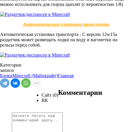
можно использовать для спауна цыплят (с вероятностью 1/8)
Автоматическая установка транспорта
Автоматическая установка транспорта - С версии 12w15a
раздатчик может размещать лодки на воду и вагонетки на
рельсы перед собой.
Категории
записи
Блоки
Minecraft (Майнкрафт)
Главная
Комментарии
Сайт (0)
ВК