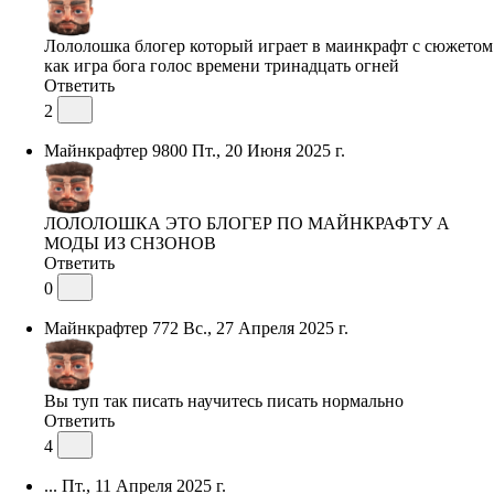
Лололошка блогер который играет в маинкрафт с сюжетом
как игра бога голос времени тринадцать огней
Ответить
2
Майнкрафтер 9800
Пт., 20 Июня 2025 г.
ЛОЛОЛОШКА ЭТО БЛОГЕР ПО МАЙНКРАФТУ А
МОДЫ ИЗ СНЗОНОВ
Ответить
0
Майнкрафтер 772
Вс., 27 Апреля 2025 г.
Вы туп так писать научитесь писать нормально
Ответить
4
...
Пт., 11 Апреля 2025 г.