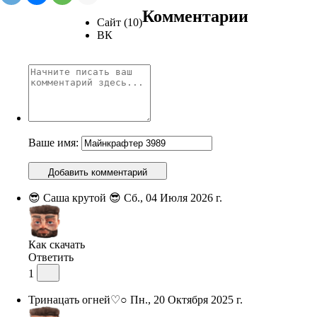
Комментарии
Сайт (10)
ВК
Ваше имя:
Добавить комментарий
😎 Саша крутой 😎
Сб., 04 Июля 2026 г.
Как скачать
Ответить
1
Тринацать огней♡○
Пн., 20 Октября 2025 г.