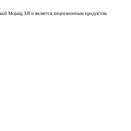
маркой Mojang AB и является лицензионным продуктом.