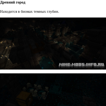
Древний город
Находится в биомах темных глубин.