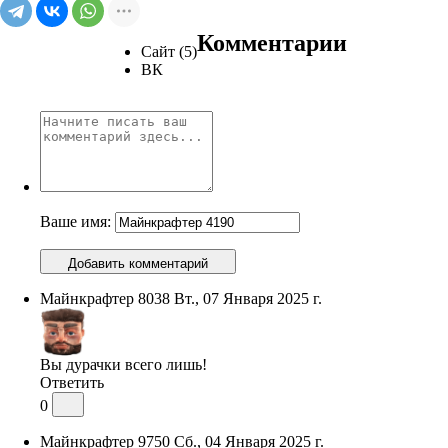
Комментарии
Сайт (5)
ВК
Ваше имя:
Добавить комментарий
Майнкрафтер 8038
Вт., 07 Января 2025 г.
Вы дурачки всего лишь!
Ответить
0
Майнкрафтер 9750
Сб., 04 Января 2025 г.