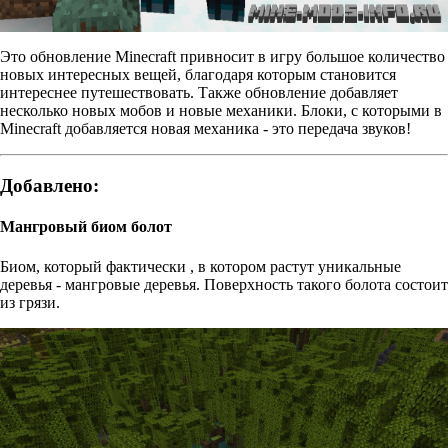
Это обновление Minecraft привносит в игру большое количество
новых интересных вещей, благодаря которым становится
интереснее путешествовать. Также обновление добавляет
несколько новых мобов и новые механики. Блоки, с которыми в
Minecraft добавляется новая механика - это передача звуков!
Добавлено:
Мангровый биом болот
Биом, который фактически , в котором растут уникальные
деревья - мангровые деревья. Поверхность такого болота состоит
из грязи.