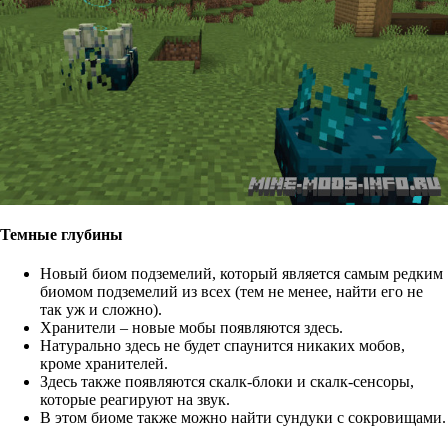
Темные глубины
Новый биом подземелий, который является самым редким
биомом подземелий из всех (тем не менее, найти его не
так уж и сложно).
Хранители – новые мобы появляются здесь.
Натурально здесь не будет спаунится никаких мобов,
кроме хранителей.
Здесь также появляются скалк-блоки и скалк-сенсоры,
которые реагируют на звук.
В этом биоме также можно найти сундуки с сокровищами.