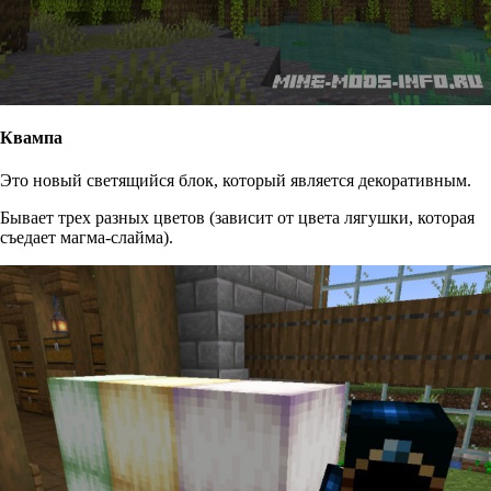
Квампа
Это новый светящийся блок, который является декоративным.
Бывает трех разных цветов (зависит от цвета лягушки, которая
съедает магма-слайма).