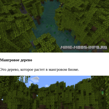
Мангровое дерево
Это дерево, которое растет в мангровом биоме.