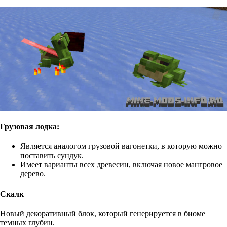
Грузовая лодка:
Является аналогом грузовой вагонетки, в которую можно
поставить сундук.
Имеет варианты всех древесин, включая новое мангровое
дерево.
Скалк
Новый декоративный блок, который генерируется в биоме
темных глубин.