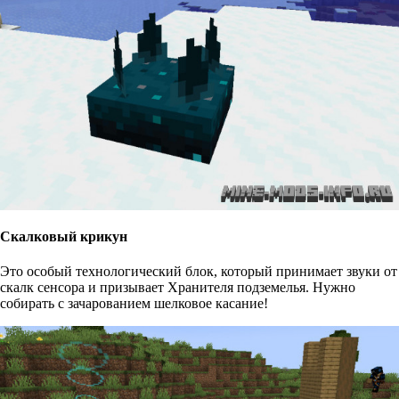
Скалковый крикун
Это особый технологический блок, который принимает звуки от
скалк сенсора и призывает Хранителя подземелья. Нужно
собирать с зачарованием шелковое касание!