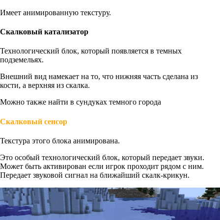
Имеет анимированную текстуру.
Скалковый катализатор
Технологический блок, который появляется в темных
подземельях.
Внешний вид намекает на то, что нижняя часть сделана из
кости, а верхняя из скалка.
Можно также найти в сундуках темного города
Скалковый сенсор
Текстура этого блока анимирована.
Это особый технологический блок, который передает звуки.
Может быть активирован если игрок проходит рядом с ним.
Передает звуковой сигнал на ближайший скалк-крикун.