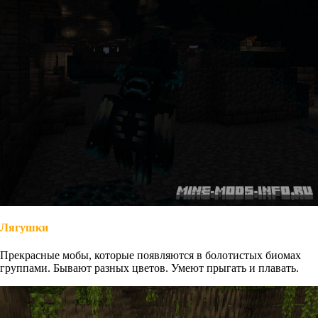
Лягушки
Прекрасные мобы, которые появляются в болотистых биомах
группами. Бывают разных цветов. Умеют прыгать и плавать.