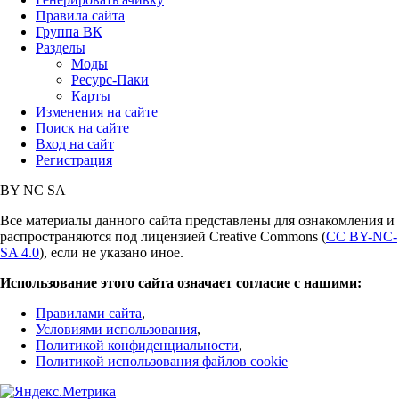
Правила сайта
Группа ВК
Разделы
Моды
Ресурс-Паки
Карты
Изменения на сайте
Поиск на сайте
Вход на сайт
Регистрация
BY
NC
SA
Все материалы данного сайта представлены для ознакомления и
распространяются под лицензией Creative Commons (
CC BY-NC-
SA 4.0
), если не указано иное.
Использование этого сайта означает согласие с нашими:
Правилами сайта
,
Условиями использования
,
Политикой конфиденциальности
,
Политикой использования файлов cookie