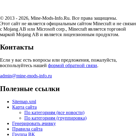
© 2013 - 2026, Mine-Mods-Info.Ru. Все права защищены.
Этот сайт не является официальным сайтом Minecraft и не связан
с Mojang AB или Microsoft corp., Minecraft является торговой
маркой Mojang AB и является лицензионным продуктом.
Контакты
Если у вас есть вопросы или предложения, пожалуйста,
воспользуйтесь нашей
формой обратной связи
.
admin@mine-mods-info.ru
Полезные ссылки
Sitemap.xml
Карта сайта
По категориям (все новости)
По категориям (группировка)
Генерировать ачивку
Правила сайта
Группа ВК