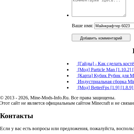
Ваше имя:
Добавить комментарий
[Гайды] - Как сделать кост
[Мод] Particle Man [1.10.2] [
[Карта] Кубик Рубик для Mi
Индустриальная сборка Mine
[Мод] BetterFps [1.9] [1.8.9] 
© 2013 - 2026, Mine-Mods-Info.Ru. Все права защищены.
Этот сайт не является официальным сайтом Minecraft и не связан
Контакты
Если у вас есть вопросы или предложения, пожалуйста, воспол