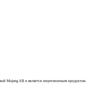
маркой Mojang AB и является лицензионным продуктом.