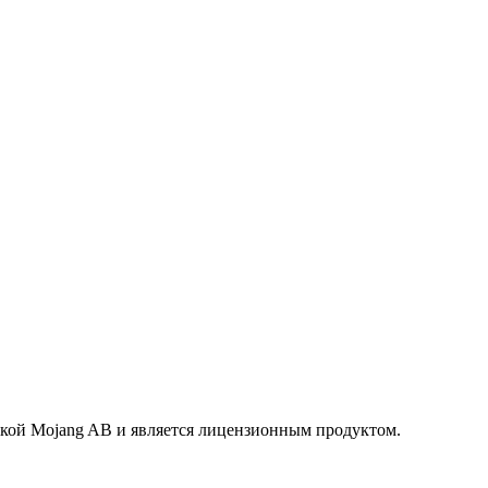
маркой Mojang AB и является лицензионным продуктом.