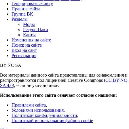
Генерировать ачивку
Правила сайта
Группа ВК
Разделы
Моды
Ресурс-Паки
Карты
Изменения на сайте
Поиск на сайте
Вход на сайт
Регистрация
BY
NC
SA
Все материалы данного сайта представлены для ознакомления и
распространяются под лицензией Creative Commons (
CC BY-NC-
SA 4.0
), если не указано иное.
Использование этого сайта означает согласие с нашими:
Правилами сайта
,
Условиями использования
,
Политикой конфиденциальности
,
Политикой использования файлов cookie