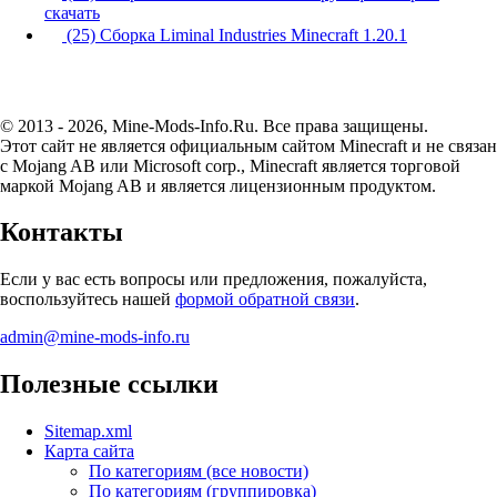
скачать
(25) Сборка Liminal Industries Minecraft 1.20.1
© 2013 - 2026, Mine-Mods-Info.Ru. Все права защищены.
Этот сайт не является официальным сайтом Minecraft и не связан
с Mojang AB или Microsoft corp., Minecraft является торговой
маркой Mojang AB и является лицензионным продуктом.
Контакты
Если у вас есть вопросы или предложения, пожалуйста,
воспользуйтесь нашей
формой обратной связи
.
admin@mine-mods-info.ru
Полезные ссылки
Sitemap.xml
Карта сайта
По категориям (все новости)
По категориям (группировка)