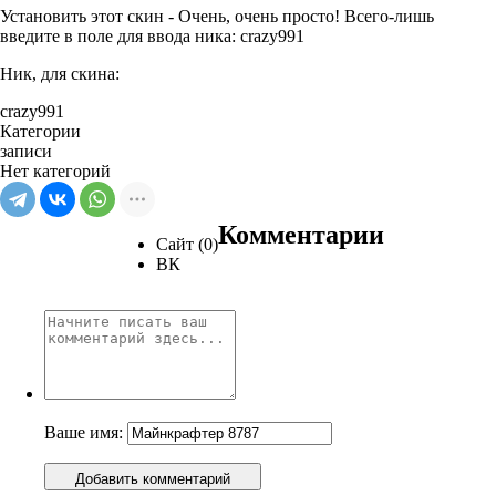
Установить этот скин - Очень, очень просто! Всего-лишь
введите в поле для ввода ника: crazy991
Ник, для скина:
crazy991
Категории
записи
Нет категорий
Комментарии
Сайт (0)
ВК
Ваше имя:
Добавить комментарий