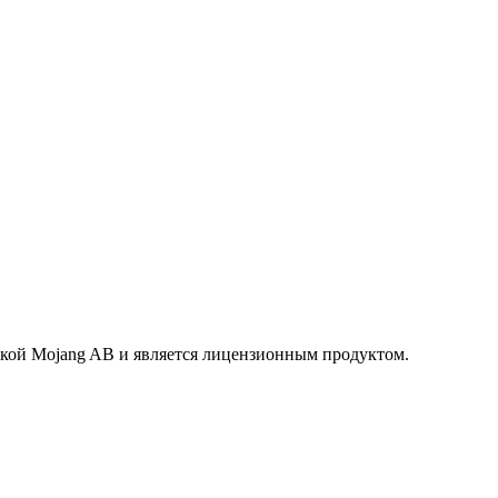
маркой Mojang AB и является лицензионным продуктом.