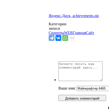
Яндекс-Диск, achievements.zip
Категории
записи
Скрипты
WEB
Главная
Сайт
Ваше имя:
Добавить комментарий