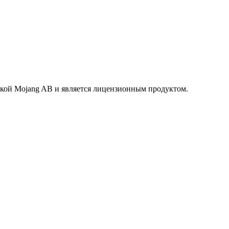
маркой Mojang AB и является лицензионным продуктом.