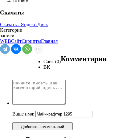
Готово!
Скачать:
Скачать - Яндекс.Диск
Категории
записи
WEB
Сайт
Скрипты
Главная
Комментарии
Сайт (0)
ВК
Ваше имя:
Добавить комментарий