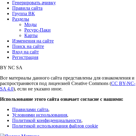
Генерировать ачивку
Правила сайта
Группа ВК
Разделы
Моды
Ресурс-Паки
Карты
Изменения на сайте
Поиск на сайте
Вход на сайт
Регистрация
BY
NC
SA
Все материалы данного сайта представлены для ознакомления и
распространяются под лицензией Creative Commons (
CC BY-NC-
SA 4.0
), если не указано иное.
Использование этого сайта означает согласие с нашими:
Правилами сайта
,
Условиями использования
,
Политикой конфиденциальности
,
Политикой использования файлов cookie