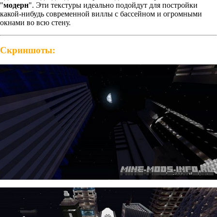
"
модерн
". Эти текстуры идеально подойдут для постройки
какой-нибудь современной виллы с бассейном и огромными
окнами во всю стену.
Скриншоты: