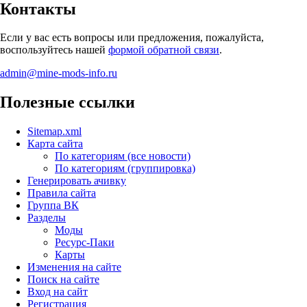
Контакты
Если у вас есть вопросы или предложения, пожалуйста,
воспользуйтесь нашей
формой обратной связи
.
admin@mine-mods-info.ru
Полезные ссылки
Sitemap.xml
Карта сайта
По категориям (все новости)
По категориям (группировка)
Генерировать ачивку
Правила сайта
Группа ВК
Разделы
Моды
Ресурс-Паки
Карты
Изменения на сайте
Поиск на сайте
Вход на сайт
Регистрация