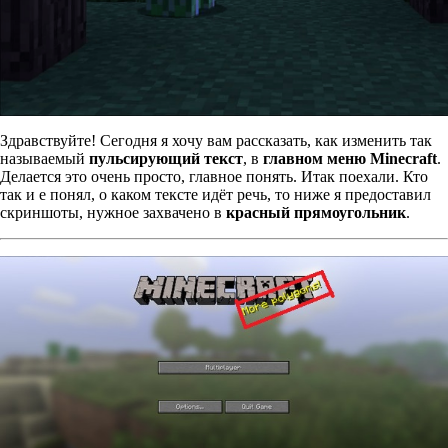
Здравствуйте! Сегодня я хочу вам рассказать, как изменить так
называемый
пульсирующий текст
, в
главном меню Minecraft
.
Делается это очень просто, главное понять. Итак поехали. Кто
так и е понял, о каком тексте идёт речь, то ниже я предоставил
скриншоты, нужное захвачено в
красный прямоугольник
.