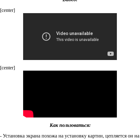
[center]
[center]
Как пользоваться:
- Установка экрана похожа на установку картин, цепляется он на