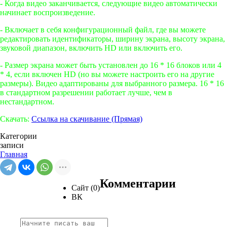
- Когда видео заканчивается, следующие видео автоматически
начинает воспроизведение.
- Включает в себя конфигурационный файл, где вы можете
редактировать идентификаторы, ширину экрана, высоту экрана,
звуковой диапазон, включить HD или включить его.
- Размер экрана может быть установлен ​​до 16 * 16 блоков или 4
* 4, если включен HD (но вы можете настроить его на другие
размеры). Видео адаптированы для выбранного размера. 16 * 16
в стандартном разрешении работает лучше, чем в
нестандартном.
Скачать:
Ссылка на скачивание (Прямая)
Категории
записи
Главная
Комментарии
Сайт (0)
ВК