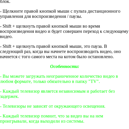
блок.
- Щелкните правой кнопкой мыши с пульта дистанционного
управления для воспроизведения / паузы.
- Shift + щелкнуть правой кнопкой мыши во время
воспроизведения видео и будет совершен переход к следующему
видео.
- Shift + щелкнуть правой кнопкой мыши, это пауза. В
следующий раз, когда вы начнете воспроизводить видео, оно
начнется с того самого места на котом было остановлено.
Особенности:
- Вы можете загружать неограниченное количество видео в
любом формате, только обязательно в папку "TV".
- Каждый телевизор является независимым и работает без
задержек.
- Телевизоры не зависят от окружающего освещения.
- Каждый телевизор помнит, что за видео вы на нем
проигрывали, когда выходили из системы.