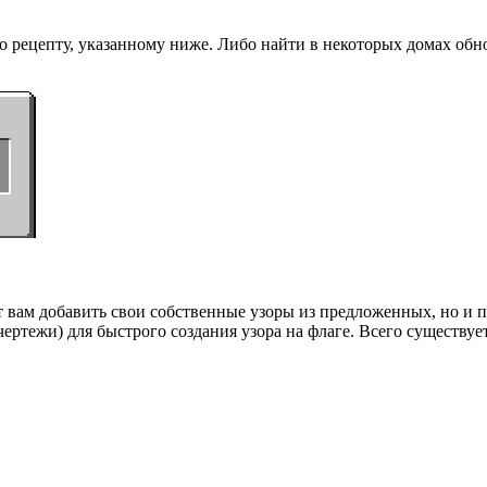
о рецепту, указанному ниже. Либо найти в некоторых домах об
т вам добавить свои собственные узоры из предложенных, но и 
ертежи) для быстрого создания узора на флаге. Всего существуе