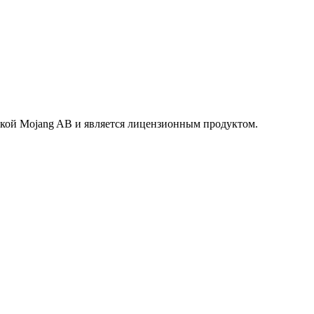
маркой Mojang AB и является лицензионным продуктом.