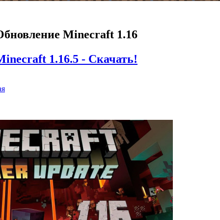
Обновление Minecraft 1.16
Minecraft 1.16.5 - Скачать!
ая