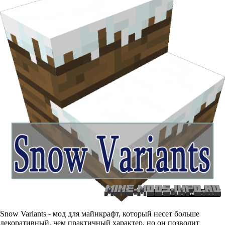
Snow Variants - мод для майнкрафт, который несет больше
декоративный, чем практичный характер, но он позволит