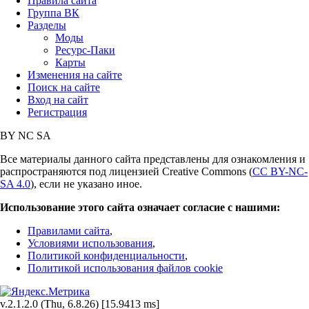
Правила сайта
Группа ВК
Разделы
Моды
Ресурс-Паки
Карты
Изменения на сайте
Поиск на сайте
Вход на сайт
Регистрация
BY
NC
SA
Все материалы данного сайта представлены для ознакомления и
распространяются под лицензией Creative Commons (
CC BY-NC-
SA 4.0
), если не указано иное.
Использование этого сайта означает согласие с нашими:
Правилами сайта
,
Условиями использования
,
Политикой конфиденциальности
,
Политикой использования файлов cookie
v.2.1.2.0 (Thu, 6.8.26) [15.9413 ms]