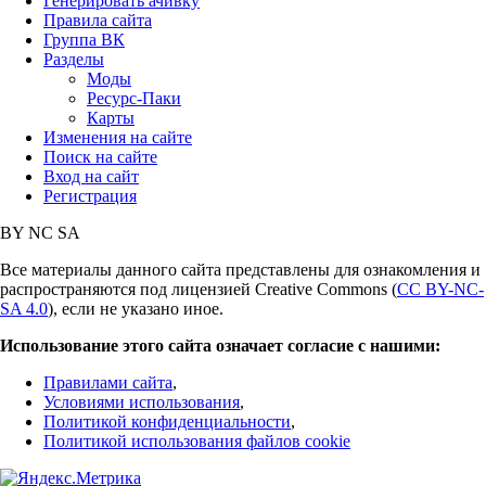
Генерировать ачивку
Правила сайта
Группа ВК
Разделы
Моды
Ресурс-Паки
Карты
Изменения на сайте
Поиск на сайте
Вход на сайт
Регистрация
BY
NC
SA
Все материалы данного сайта представлены для ознакомления и
распространяются под лицензией Creative Commons (
CC BY-NC-
SA 4.0
), если не указано иное.
Использование этого сайта означает согласие с нашими:
Правилами сайта
,
Условиями использования
,
Политикой конфиденциальности
,
Политикой использования файлов cookie