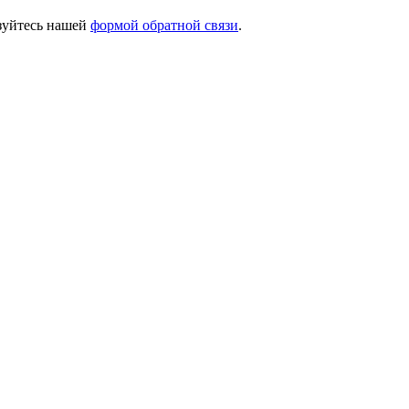
ьзуйтесь нашей
формой обратной связи
.