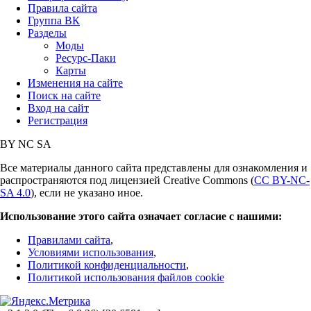
Правила сайта
Группа ВК
Разделы
Моды
Ресурс-Паки
Карты
Изменения на сайте
Поиск на сайте
Вход на сайт
Регистрация
BY
NC
SA
Все материалы данного сайта представлены для ознакомления и
распространяются под лицензией Creative Commons (
CC BY-NC-
SA 4.0
), если не указано иное.
Использование этого сайта означает согласие с нашими:
Правилами сайта
,
Условиями использования
,
Политикой конфиденциальности
,
Политикой использования файлов cookie