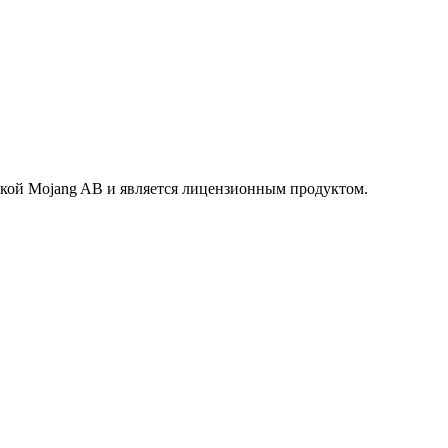
маркой Mojang AB и является лицензионным продуктом.