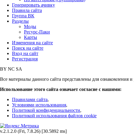
Генерировать ачивку
Правила сайта
Группа ВК
Разделы
Моды
Ресурс-Паки
Карты
Изменения на сайте
Поиск на сайте
Вход на сайт
Регистрация
BY
NC
SA
Все материалы данного сайта представлены для ознакомления и 
Использование этого сайта означает согласие с нашими:
Правилами сайта
,
Условиями использования
,
Политикой конфиденциальности
,
Политикой использования файлов cookie
v.2.1.2.0 (Fri, 7.8.26) [30.5892 ms]